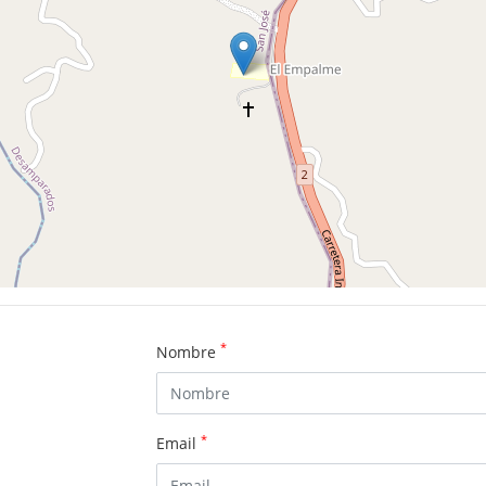
*
Nombre
*
Email