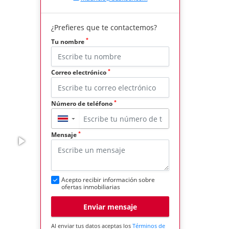
¿Prefieres que te contactemos?
*
Tu nombre
*
Correo electrónico
*
Número de teléfono
▼
*
Mensaje
Acepto recibir información sobre
ofertas inmobiliarias
Enviar mensaje
Al enviar tus datos aceptas los
Términos de