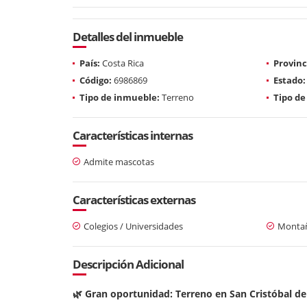
Detalles del inmueble
País:
Costa Rica
Provinc
Código:
6986869
Estado:
Tipo de inmueble:
Terreno
Tipo de
Características internas
Admite mascotas
Características externas
Colegios / Universidades
Monta
Descripción Adicional
🌿 Gran oportunidad: Terreno en San Cristóbal d