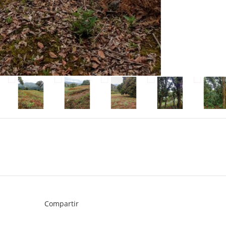
Compartir