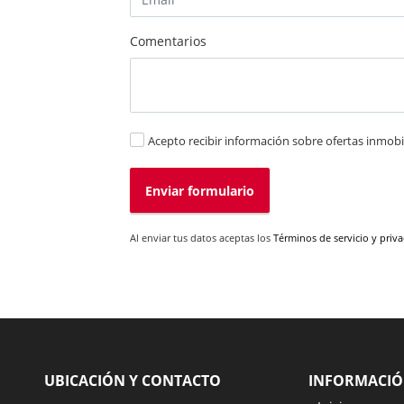
Comentarios
Acepto recibir información sobre ofertas inmobil
Enviar formulario
Al enviar tus datos aceptas los
Términos de servicio y priv
UBICACIÓN Y CONTACTO
INFORMACI