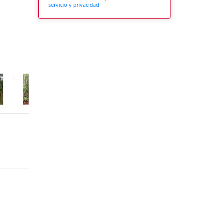
servicio y privacidad