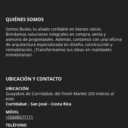
QUIÉNES SOMOS
Somos Busko, tu aliado confiable en bienes raíces.
Brindamos soluciones integrales en compra, venta y
asesoría de propiedades. Además, contamos con una oficina
de arquitectura especializada en diseño, construcción y
remodelación. ¡Transformamos tus ideas en realidades
inmobiliarias!
UBICACIÓN Y CONTACTO
UBICACIÓN
Guayabos de Curridabat, del Fresh Market 250 metros al
este.
Curridabat - San José - Costa Rica
MÓVIL
+50688577171
TELÉFONO