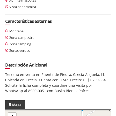
Admite mascotas
Vista panorámica
Características externas
Montaña
Zona campestre
Zona camping
Zonas verdes
Descripción Adicional
Terreno en venta en Puente de Piedra, Grecia Alajuela.11,
ubicada en Grecia. Cuenta con 0 M2. Precio: US$1,299,884.
Solicite la ficha completa y coordine una visita por
WhatsApp al 8569-0051 con Busko Bienes Raíces.
Mapa