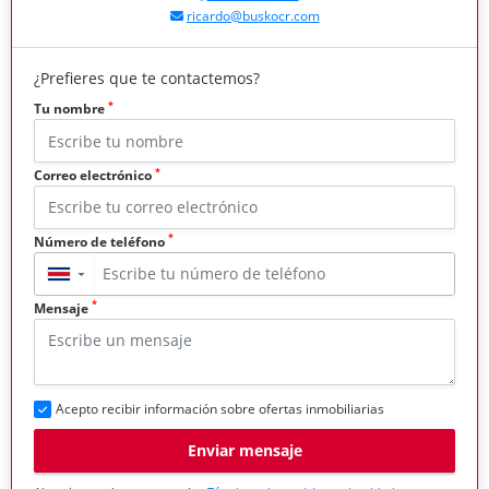
ricardo@buskocr.com
¿Prefieres que te contactemos?
*
Tu nombre
*
Correo electrónico
*
Número de teléfono
▼
*
Mensaje
Acepto recibir información sobre ofertas inmobiliarias
Enviar mensaje