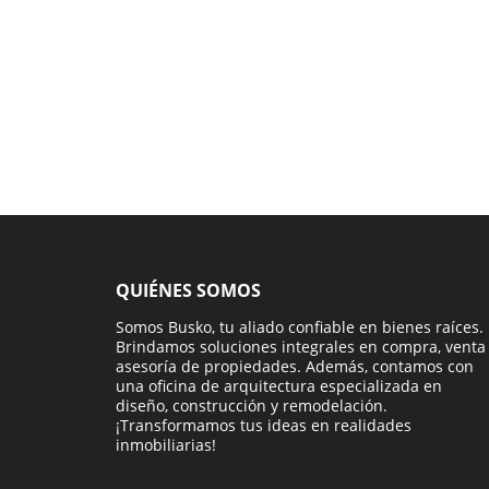
QUIÉNES SOMOS
Somos Busko, tu aliado confiable en bienes raíces.
Brindamos soluciones integrales en compra, venta
asesoría de propiedades. Además, contamos con
una oficina de arquitectura especializada en
diseño, construcción y remodelación.
¡Transformamos tus ideas en realidades
inmobiliarias!