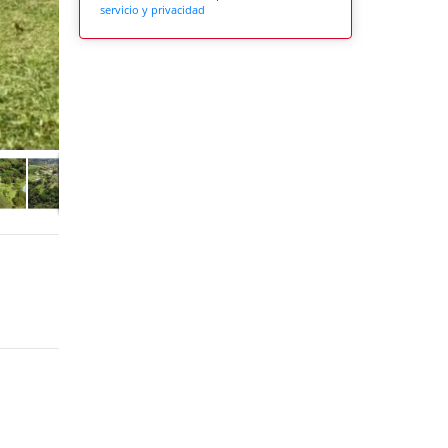
servicio y privacidad