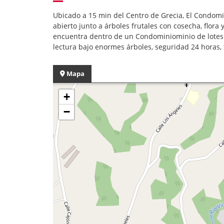
Ubicado a 15 min del Centro de Grecia, El Condom
abierto junto a árboles frutales con cosecha, flora 
encuentra dentro de un Condominiominio de lotes co
lectura bajo enormes árboles, seguridad 24 horas,
Mapa
+
−