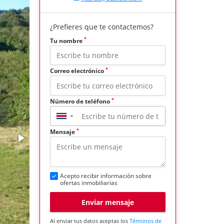
¿Prefieres que te contactemos?
*
Tu nombre
*
Correo electrónico
*
Número de teléfono
▼
*
Mensaje
Acepto recibir información sobre
ofertas inmobiliarias
Enviar mensaje
Al enviar tus datos aceptas los
Términos de