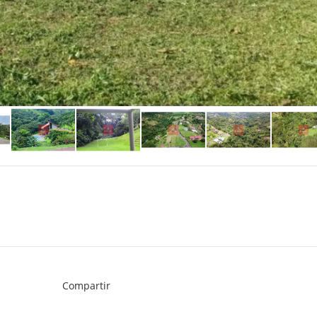
Compartir