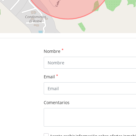
*
Nombre
*
Email
Comentarios