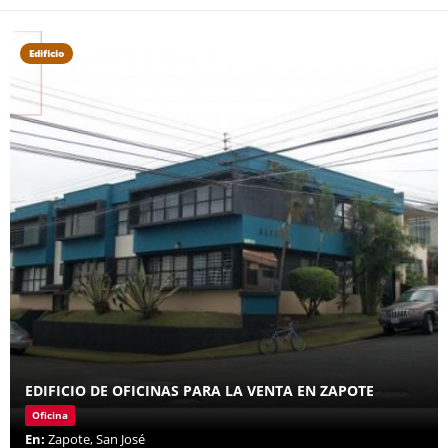
Edificio
EDIFICIO DE OFICINAS PARA LA VENTA EN ZAPOTE
Oficina
En:
Zapote, San José