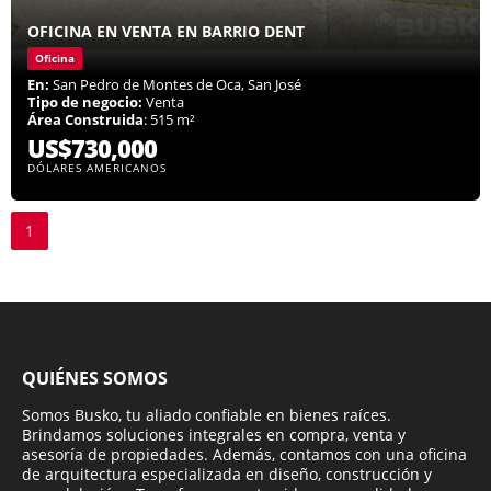
OFICINA EN VENTA EN BARRIO DENT
Oficina
En:
San Pedro de Montes de Oca, San José
Tipo de negocio:
Venta
Área Construida
: 515 m²
US$730,000
DÓLARES AMERICANOS
1
QUIÉNES SOMOS
Somos Busko, tu aliado confiable en bienes raíces.
Brindamos soluciones integrales en compra, venta y
asesoría de propiedades. Además, contamos con una oficina
de arquitectura especializada en diseño, construcción y