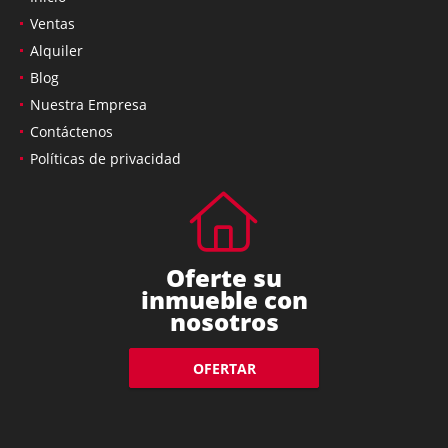
Ventas
Alquiler
Blog
Nuestra Empresa
Contáctenos
Políticas de privacidad
Oferte su
inmueble con
nosotros
OFERTAR