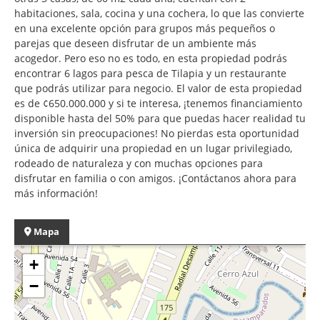
habitaciones, sala, cocina y una cochera, lo que las convierte
en una excelente opción para grupos más pequeños o
parejas que deseen disfrutar de un ambiente más
acogedor. Pero eso no es todo, en esta propiedad podrás
encontrar 6 lagos para pesca de Tilapia y un restaurante
que podrás utilizar para negocio. El valor de esta propiedad
es de ¢650.000.000 y si te interesa, ¡tenemos financiamiento
disponible hasta del 50% para que puedas hacer realidad tu
inversión sin preocupaciones! No pierdas esta oportunidad
única de adquirir una propiedad en un lugar privilegiado,
rodeado de naturaleza y con muchas opciones para
disfrutar en familia o con amigos. ¡Contáctanos ahora para
más información!
Mapa
+
−