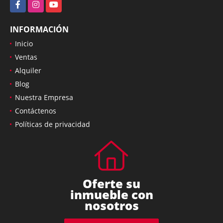
Facebook
Instagram
YouTube
INFORMACIÓN
Inicio
Ventas
Alquiler
Blog
Nuestra Empresa
Contáctenos
Políticas de privacidad
Oferte su
inmueble con
nosotros