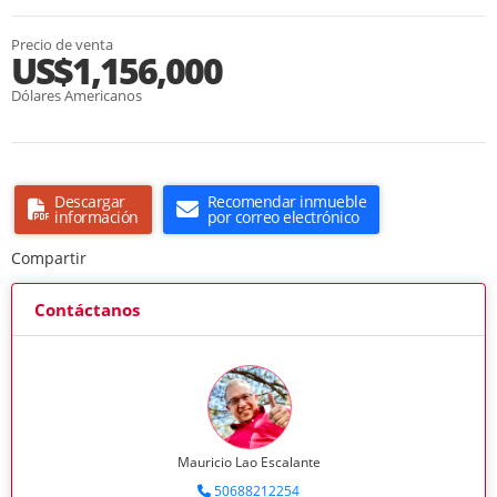
Precio de venta
US$1,156,000
Dólares Americanos
Descargar
Recomendar inmueble
información
por correo electrónico
Compartir
Contáctanos
Mauricio Lao Escalante
50688212254