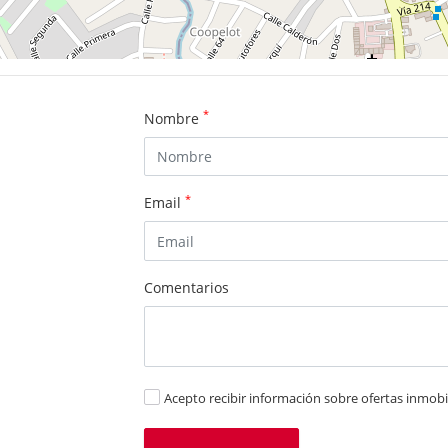
*
Nombre
*
Email
Comentarios
Acepto recibir información sobre ofertas inmobil