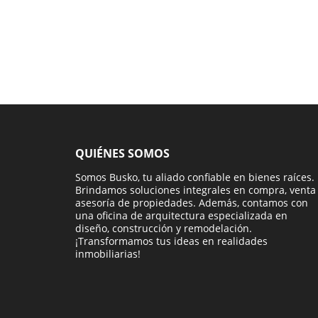
QUIÉNES SOMOS
Somos Busko, tu aliado confiable en bienes raíces.
Brindamos soluciones integrales en compra, venta
asesoría de propiedades. Además, contamos con
una oficina de arquitectura especializada en
diseño, construcción y remodelación.
¡Transformamos tus ideas en realidades
inmobiliarias!