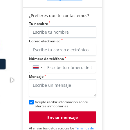
¿Prefieres que te contactemos?
*
Tu nombre
*
Correo electrónico
*
Número de teléfono
▼
*
Mensaje
Acepto recibir información sobre
ofertas inmobiliarias
Enviar mensaje
Al enviar tus datos aceptas los
Términos de