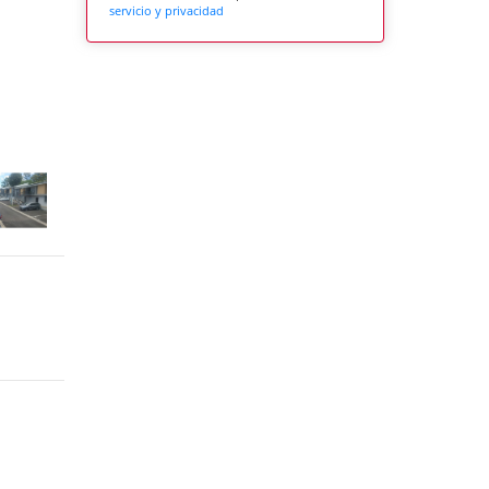
servicio y privacidad