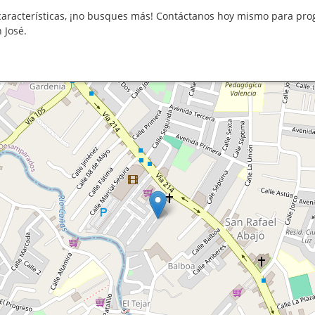
aracterísticas, ¡no busques más! Contáctanos hoy mismo para prog
 José.