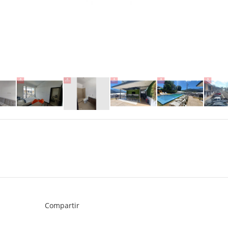
Compartir