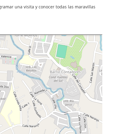
ramar una visita y conocer todas las maravillas