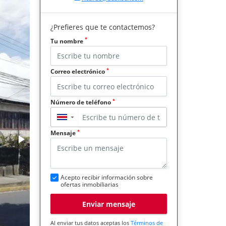
¿Prefieres que te contactemos?
*
Tu nombre
*
Correo electrónico
*
Número de teléfono
▼
*
Mensaje
Acepto recibir información sobre
ofertas inmobiliarias
Enviar mensaje
Al enviar tus datos aceptas los
Términos de