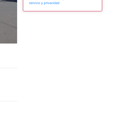
servicio y privacidad