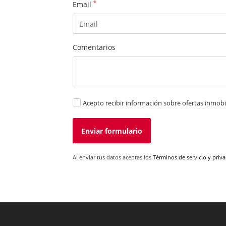
*
Email
Comentarios
Acepto recibir información sobre ofertas inmobil
Enviar formulario
Al enviar tus datos aceptas los
Términos de servicio y priv