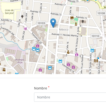
*
Nombre