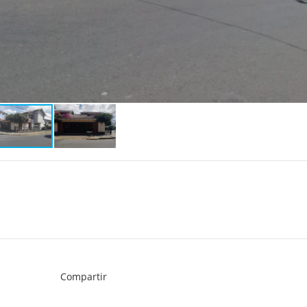
Compartir