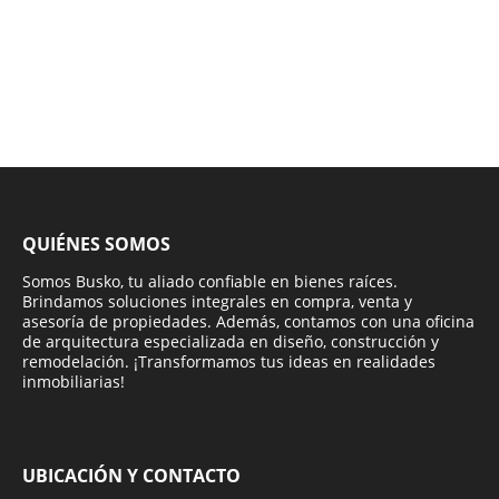
QUIÉNES SOMOS
Somos Busko, tu aliado confiable en bienes raíces.
Brindamos soluciones integrales en compra, venta y
asesoría de propiedades. Además, contamos con una oficina
de arquitectura especializada en diseño, construcción y
remodelación. ¡Transformamos tus ideas en realidades
inmobiliarias!
UBICACIÓN Y CONTACTO