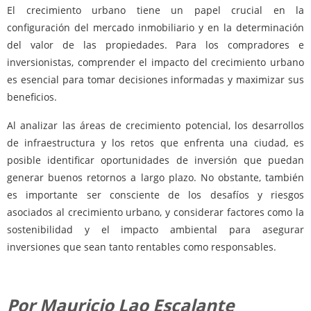
El crecimiento urbano tiene un papel crucial en la
configuración del mercado inmobiliario y en la determinación
del valor de las propiedades. Para los compradores e
inversionistas, comprender el impacto del crecimiento urbano
es esencial para tomar decisiones informadas y maximizar sus
beneficios.
Al analizar las áreas de crecimiento potencial, los desarrollos
de infraestructura y los retos que enfrenta una ciudad, es
posible identificar oportunidades de inversión que puedan
generar buenos retornos a largo plazo. No obstante, también
es importante ser consciente de los desafíos y riesgos
asociados al crecimiento urbano, y considerar factores como la
sostenibilidad y el impacto ambiental para asegurar
inversiones que sean tanto rentables como responsables.
Por Mauricio Lao Escalante