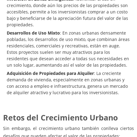
crecimiento, donde aún los precios de las propiedades son
accesibles, permite a los inversionistas comprar a un costo
bajo y beneficiarse de la apreciación futura del valor de las
propiedades.
Desarrollos de Uso Mixto
: En zonas urbanas densamente
pobladas, los desarrollos de uso mixto, que combinan áreas
residenciales, comerciales y recreativas, están en auge.
Estos proyectos suelen ser muy atractivos para los
residentes que desean acceder a todas sus necesidades en
un solo lugar, aumentando así el valor de las propiedades.
Adquisición de Propiedades para Alquiler
: La creciente
demanda de vivienda, especialmente en zonas urbanas y
con acceso a empleo e infraestructura, genera un mercado
de alquiler atractivo y lucrativo para los inversionistas.
Retos del Crecimiento Urbano
Sin embargo, el crecimiento urbano también conlleva ciertos
desafíos que pueden afectar el valor de las propiedades: