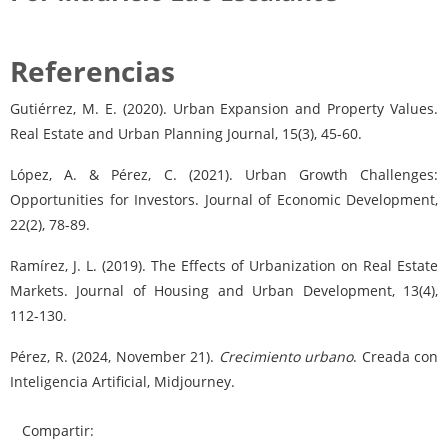
Referencias
Gutiérrez, M. E. (2020). Urban Expansion and Property Values.
Real Estate and Urban Planning Journal, 15(3), 45-60.
López, A. & Pérez, C. (2021). Urban Growth Challenges:
Opportunities for Investors. Journal of Economic Development,
22(2), 78-89.
Ramírez, J. L. (2019). The Effects of Urbanization on Real Estate
Markets. Journal of Housing and Urban Development, 13(4),
112-130.
Pérez, R. (2024, November 21).
Crecimiento urbano
. Creada con
Inteligencia Artificial, Midjourney.
Compartir: