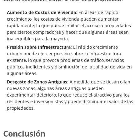
Aumento de Costos de Vivienda
: En áreas de rápido
crecimiento, los costos de vivienda pueden aumentar
rápidamente, lo que puede limitar el acceso a propiedades
para ciertos compradores y hacer que algunas áreas sean
inasequibles para la mayoría.
Presión sobre Infraestructura
: El rápido crecimiento
urbano puede ejercer presión sobre la infraestructura
existente, lo que provoca problemas de tráfico, servicios
públicos ineficientes y disminución de la calidad de vida en
algunas áreas.
Desgaste de Zonas Antiguas
: A medida que se desarrollan
nuevas zonas, algunas áreas antiguas pueden
experimentar deterioro, lo que reduce el atractivo para los
residentes e inversionistas y puede disminuir el valor de las
propiedades.
Conclusión