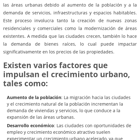
las áreas urbanas debido al aumento de la población y a la
demanda de servicios, infraestructuras y espacios habitables.
Este proceso involucra tanto la creación de nuevas zonas
residenciales y comerciales como la modernización de áreas
existentes. A medida que las ciudades crecen, también lo hace
la demanda de bienes raíces, lo cual puede impactar
significativamente en los precios de las propiedades.
Existen varios factores que
impulsan el crecimiento urbano,
tales como:
Aumento de la población
: La migración hacia las ciudades
y el crecimiento natural de la población incrementan la
demanda de viviendas y servicios, lo que conduce a la
expansión de las áreas urbanas.
Desarrollo económico
: Las ciudades con oportunidades de
empleo y crecimiento económico atractivo suelen
experimentar un crecimiento urbano acelerado, ya que