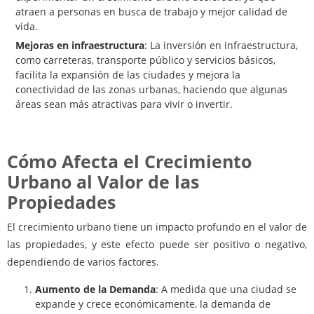
atraen a personas en busca de trabajo y mejor calidad de
vida.
Mejoras en infraestructura
: La inversión en infraestructura,
como carreteras, transporte público y servicios básicos,
facilita la expansión de las ciudades y mejora la
conectividad de las zonas urbanas, haciendo que algunas
áreas sean más atractivas para vivir o invertir.
Cómo Afecta el Crecimiento
Urbano al Valor de las
Propiedades
El crecimiento urbano tiene un impacto profundo en el valor de
las propiedades, y este efecto puede ser positivo o negativo,
dependiendo de varios factores.
Aumento de la Demanda
: A medida que una ciudad se
expande y crece económicamente, la demanda de