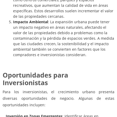
recreativos, que aumentan la calidad de vida en áreas
específicas. Estos desarrollos suelen incrementar el valor
de las propiedades cercanas.
Impacto Ambiental
: La expansión urbana puede tener
un impacto negativo en áreas naturales, afectando el
valor de las propiedades debido a problemas como la
contaminación y la pérdida de espacios verdes. A medida
que las ciudades crecen, la sostenibilidad y el impacto
ambiental también se convierten en factores que los
compradores e inversionistas consideran.
Oportunidades para
Inversionistas
Para los inversionistas, el crecimiento urbano presenta
diversas oportunidades de negocio. Algunas de estas
oportunidades incluyen:
Inversión en Zonas Emergentes
: Identificar áreas en