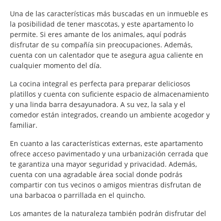
Una de las características más buscadas en un inmueble es
la posibilidad de tener mascotas, y este apartamento lo
permite. Si eres amante de los animales, aquí podrás
disfrutar de su compañía sin preocupaciones. Además,
cuenta con un calentador que te asegura agua caliente en
cualquier momento del día.
La cocina integral es perfecta para preparar deliciosos
platillos y cuenta con suficiente espacio de almacenamiento
y una linda barra desayunadora. A su vez, la sala y el
comedor están integrados, creando un ambiente acogedor y
familiar.
En cuanto a las características externas, este apartamento
ofrece acceso pavimentado y una urbanización cerrada que
te garantiza una mayor seguridad y privacidad. Además,
cuenta con una agradable área social donde podrás
compartir con tus vecinos o amigos mientras disfrutan de
una barbacoa o parrillada en el quincho.
Los amantes de la naturaleza también podrán disfrutar del