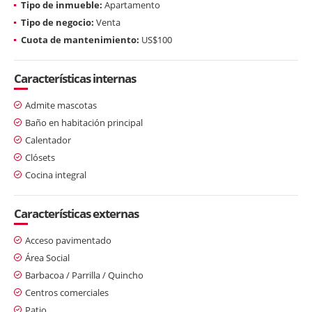
Tipo de inmueble:
Apartamento
Tipo de negocio:
Venta
Cuota de mantenimiento:
US$100
Características internas
Admite mascotas
Baño en habitación principal
Calentador
Clósets
Cocina integral
Características externas
Acceso pavimentado
Área Social
Barbacoa / Parrilla / Quincho
Centros comerciales
Patio