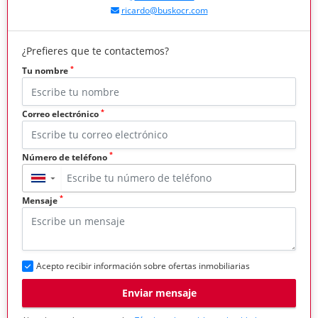
ricardo@buskocr.com
¿Prefieres que te contactemos?
*
Tu nombre
*
Correo electrónico
*
Número de teléfono
▼
*
Mensaje
Acepto recibir información sobre ofertas inmobiliarias
Enviar mensaje