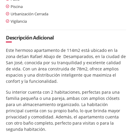
Piscina
Urbanización Cerrada
Vigilancia
Descripción Adicional
Este hermoso apartamento de 114m2 está ubicado en la
zona deSan Rafael Abajo de Desamparados, en la ciudad de
San José, conocida por su tranquilidad y excelente calidad
de vida. Con un área construida de 78m2, ofrece amplios
espacios y una distribución inteligente que maximiza el
confort y la funcionalidad.
Su interior cuenta con 2 habitaciones, perfectas para una
familia pequeña o una pareja, ambas con amplios clósets
para un almacenamiento organizado. La habitación
principal cuenta con su propio baño, lo que brinda mayor
privacidad y comodidad. Además, el apartamento cuenta
con otro baño completo, perfecto para visitas o para la
segunda habitación.