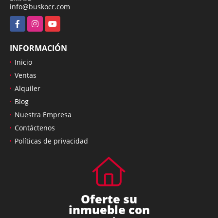
info@buskocr.com
Facebook
Instagram
YouTube
INFORMACIÓN
Inicio
Ventas
Alquiler
Blog
Nuestra Empresa
Contáctenos
Políticas de privacidad
Oferte su
inmueble con