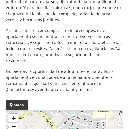
patio, ideal para relajarse y disfrutar de la tranquilidad del
entorno. Y para los días calurosos, nada mejor que darse un
chapuzón en la piscina del complejo, rodeada de áreas
verdes y hermosos jardines.
Y si necesitas hacer compras, no te preocupes, este
apartamento se encuentra cercano a diversos centros
comerciales y supermercados, lo que te facilitará el acceso a
todo lo que necesites. Además, cuenta con vigilancia las 24
horas del día para garantizar la seguridad de sus
residentes.
No pierdas la oportunidad de adquirir este maravilloso
apartamento en una zona de alta demanda, que ofrece
comodidad, seguridad y una excelente ubicación.
¡Contáctanos y agenda una visita hoy mismo!
Mapa
+
−